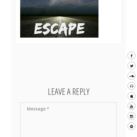
LEAVE A REPLY